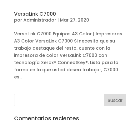
VersaLink C7000
por
Administrador
|
Mar 27, 2020
VersaLink C7000 Equipos A3 Color | Impresoras
A3 Color VersaLink C7000 Si necesita que su
trabajo destaque del resto, cuente con la
impresora de color VersaLink C7000 con
tecnología Xerox® ConnectKey®. Lista para la
forma en la que usted desea trabajar, C7000
es...
Comentarios recientes