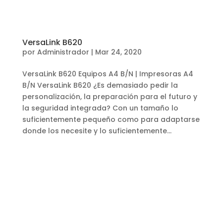
VersaLink B620
por
Administrador
|
Mar 24, 2020
VersaLink B620 Equipos A4 B/N | Impresoras A4
B/N VersaLink B620 ¿Es demasiado pedir la
personalización, la preparación para el futuro y
la seguridad integrada? Con un tamaño lo
suficientemente pequeño como para adaptarse
donde los necesite y lo suficientemente...