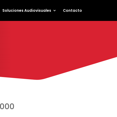
Soluciones Audiovisuales
Contacto
9000