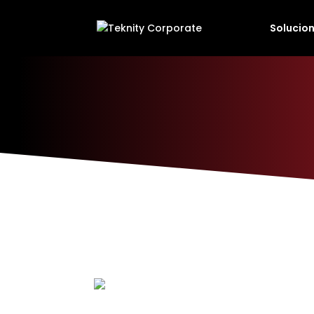
Solucion