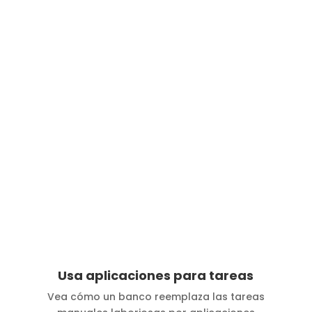
Usa aplicaciones para tareas
Vea cómo un banco reemplaza las tareas