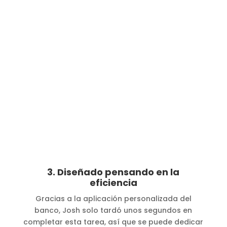
3. Diseñado pensando en la
eficiencia
Gracias a la aplicación personalizada del
banco, Josh solo tardó unos segundos en
completar esta tarea, así que se puede dedicar