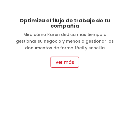
Optimiza el flujo de trabajo de tu
compañía
Mira cómo Karen dedica más tiempo a
gestionar su negocio y menos a gestionar los
documentos de forma fácil y sencilla
Ver más