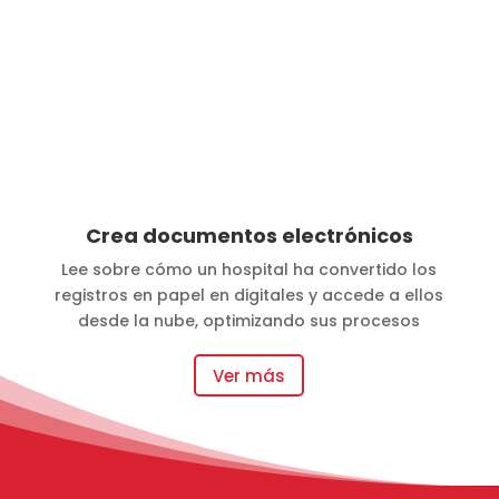
Crea documentos electrónicos
Lee sobre cómo un hospital ha convertido los
registros en papel en digitales y accede a ellos
desde la nube, optimizando sus procesos
Ver más