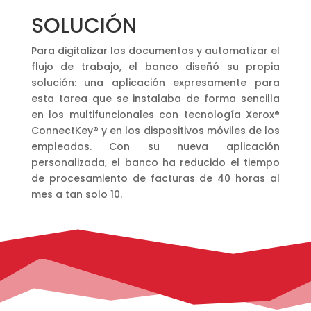
SOLUCIÓN
Para digitalizar los documentos y automatizar el
flujo de trabajo, el banco diseñó su propia
solución: una aplicación expresamente para
esta tarea que se instalaba de forma sencilla
en los multifuncionales con tecnología Xerox®
ConnectKey® y en los dispositivos móviles de los
empleados. Con su nueva aplicación
personalizada, el banco ha reducido el tiempo
de procesamiento de facturas de 40 horas al
mes a tan solo 10.