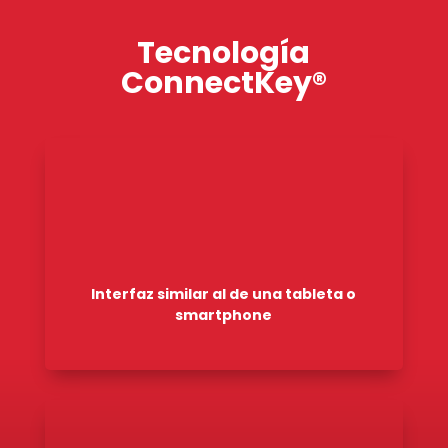
Tecnología
ConnectKey®
Interfaz similar al de una tableta o
smartphone