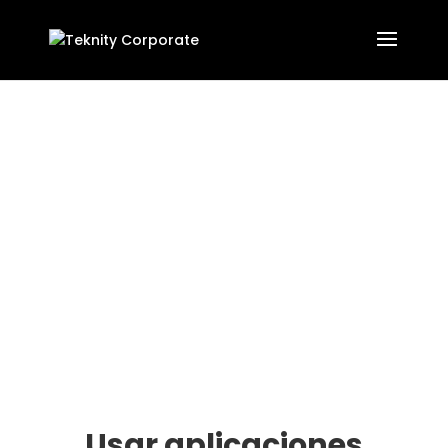
Usar aplicaciones