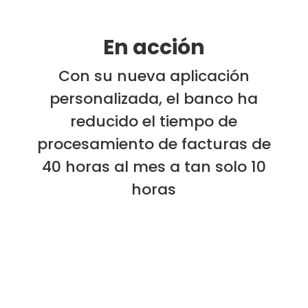
En acción
Con su nueva aplicación
personalizada, el banco ha
reducido el tiempo de
procesamiento de facturas de
40 horas al mes a tan solo 10
horas