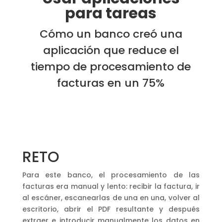
para tareas
Cómo un banco creó una
aplicación que reduce el
tiempo de procesamiento de
facturas en un 75%
RETO
Para este banco, el procesamiento de las
facturas era manual y lento: recibir la factura, ir
al escáner, escanearlas de una en una, volver al
escritorio, abrir el PDF resultante y después
extraer e introducir manualmente los datos en