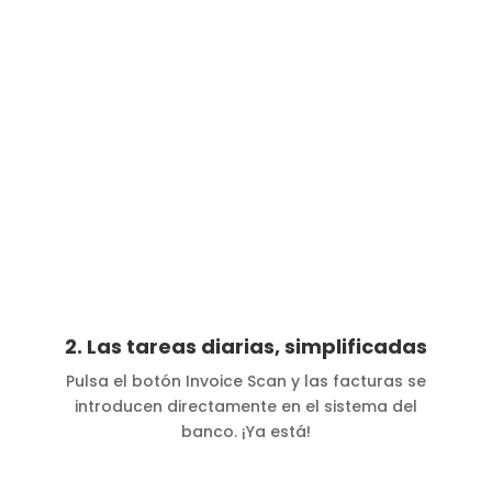
2. Las tareas diarias, simplificadas
Pulsa el botón Invoice Scan y las facturas se
introducen directamente en el sistema del
banco. ¡Ya está!