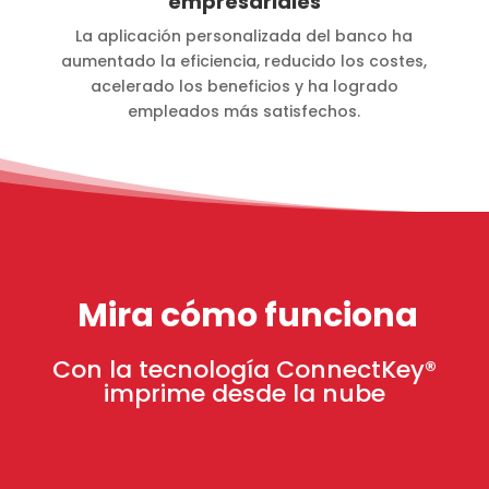
empresariales
La aplicación personalizada del banco ha
aumentado la eficiencia, reducido los costes,
acelerado los beneficios y ha logrado
empleados más satisfechos.
Mira cómo funciona
Con la tecnología ConnectKey
®
imprime desde la nube