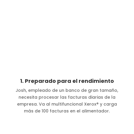
1. Preparado para el rendimiento
Josh, empleado de un banco de gran tamaño,
necesita procesar las facturas diarias de la
empresa. Va al multifuncional Xerox® y carga
más de 100 facturas en el alimentador.