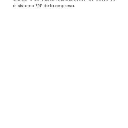
el sistema ERP de la empresa.