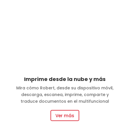
Imprime desde la nube y más
Mira cómo Robert, desde su dispositivo móvil,
descarga, escanea, imprime, comparte y
traduce documentos en el multifuncional
Ver más