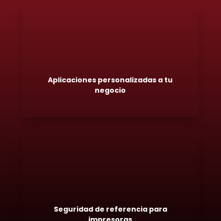
Aplicaciones personalizadas a tu
negocio
Seguridad de referencia para
impresoras