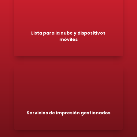
Lista para la nube y dispositivos
móviles
Servicios de impresión gestionados