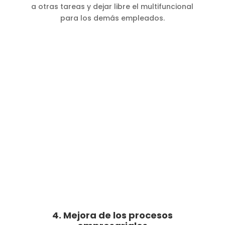
a otras tareas y dejar libre el multifuncional
para los demás empleados.
4. Mejora de los procesos